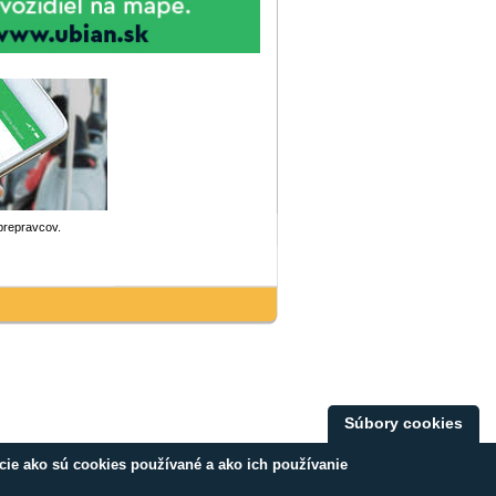
prepravcov.
Súbory cookies
ácie ako sú cookies používané a ako ich používanie