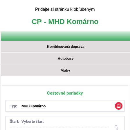
Pridajte si stránku k obľúbeným
CP - MHD Komárno
Kombinovaná doprava
Autobusy
Vlaky