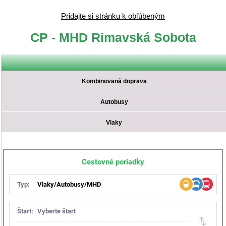
Pridajte si stránku k obľúbeným
CP - MHD Rimavská Sobota
Kombinovaná doprava
Autobusy
Vlaky